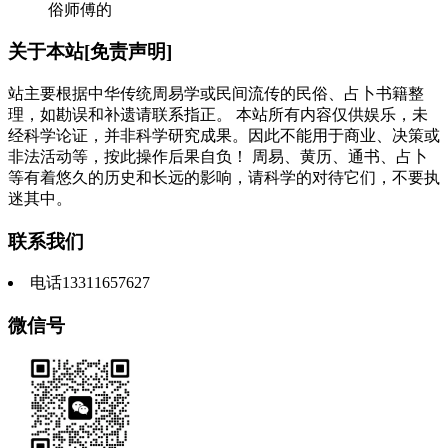
俗师傅的
关于本站[免责声明]
站主要根据中华传统周易学或民间流传的民俗、占卜书籍整
理，如勘误和补遗请联系指正。 本站所有内容仅供娱乐，未
经科学论证，并非科学研究成果。因此不能用于商业、决策或
非法活动等，按此操作后果自负！ 周易、黄历、通书、占卜
等有着悠久的历史和长远的影响，请科学的对待它们，不要执
迷其中。
联系我们
电话13311657627
微信号