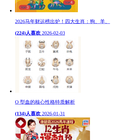
2026马年财运榜出炉！四大生肖：狗、羊、
(224)人喜欢
2026-02-03
O 型血的核心性格特质解析
(134)人喜欢
2026-01-31