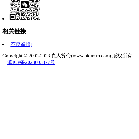
相关链接
[不良举报]
Copyright © 2002-2023 真人算命(www.aiqmsm.com) 版权所有
滇ICP备2023003877号