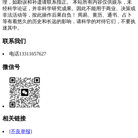
理，如勘误和补遗请联系指正。 本站所有内容仅供娱乐，未
经科学论证，并非科学研究成果。因此不能用于商业、决策或
非法活动等，按此操作后果自负！ 周易、黄历、通书、占卜
等有着悠久的历史和长远的影响，请科学的对待它们，不要执
迷其中。
联系我们
电话13311657627
微信号
相关链接
[不良举报]