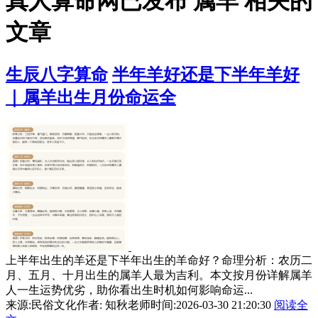
真人算命网已发布 属羊 相关的
文章
生辰八字算命
半年羊好还是下半年羊好
｜属羊出生月份命运全
上半年出生的羊还是下半年出生的羊命好？命理分析：农历二
月、五月、十月出生的属羊人最为吉利。本文按月份详解属羊
人一生运势优劣，助你看出生时机如何影响命运...
来源:民俗文化
作者: 知秋老师
时间:2026-03-30 21:20:30
阅读全