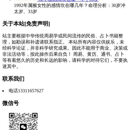
1992年属猴女性的感情坎在哪几年？命理分析：30岁冲
太岁、33岁
关于本站[免责声明]
站主要根据中华传统周易学或民间流传的民俗、占卜书籍整
理，如勘误和补遗请联系指正。 本站所有内容仅供娱乐，未
经科学论证，并非科学研究成果。因此不能用于商业、决策或
非法活动等，按此操作后果自负！ 周易、黄历、通书、占卜
等有着悠久的历史和长远的影响，请科学的对待它们，不要执
迷其中。
联系我们
电话13311657627
微信号