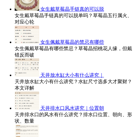
女生戴草莓晶手链真的可以脱
女生戴草莓晶手链真的可以脱单吗？草莓晶五行属火、
对应心轮
女生佩戴草莓晶的禁忌有哪些
女生佩戴草莓晶有哪些禁忌？草莓晶招桃花人缘，但戴
错反而破
天井放水缸大小有什么讲究｜
天井放水缸大小有什么讲究？水缸尺寸选多大才聚财？
本文详解
天井排水口风水讲究｜位置朝
天井排水口的风水有什么讲究？排水口位置、朝向、形
状、数量