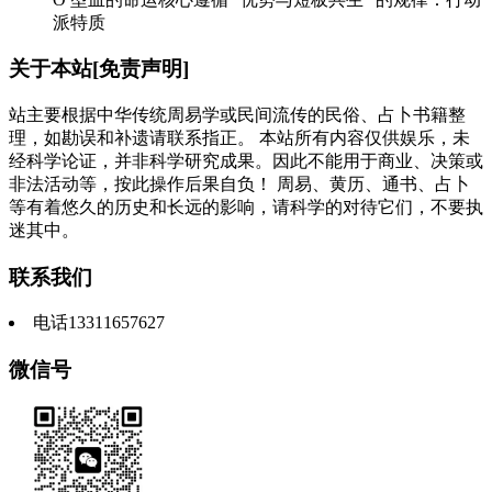
派特质
关于本站[免责声明]
站主要根据中华传统周易学或民间流传的民俗、占卜书籍整
理，如勘误和补遗请联系指正。 本站所有内容仅供娱乐，未
经科学论证，并非科学研究成果。因此不能用于商业、决策或
非法活动等，按此操作后果自负！ 周易、黄历、通书、占卜
等有着悠久的历史和长远的影响，请科学的对待它们，不要执
迷其中。
联系我们
电话13311657627
微信号