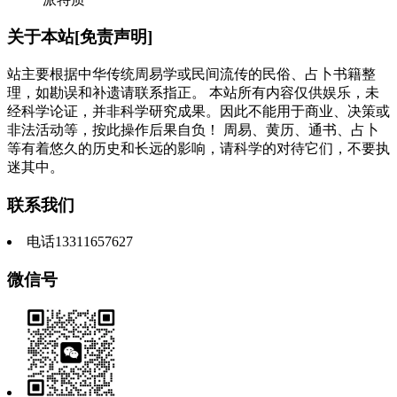
关于本站[免责声明]
站主要根据中华传统周易学或民间流传的民俗、占卜书籍整
理，如勘误和补遗请联系指正。 本站所有内容仅供娱乐，未
经科学论证，并非科学研究成果。因此不能用于商业、决策或
非法活动等，按此操作后果自负！ 周易、黄历、通书、占卜
等有着悠久的历史和长远的影响，请科学的对待它们，不要执
迷其中。
联系我们
电话13311657627
微信号